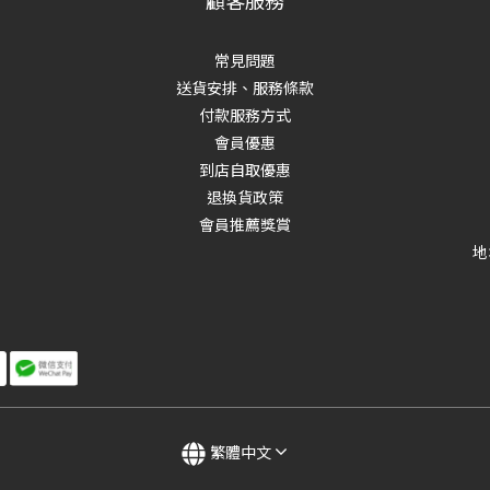
顧客服務
常見問題
送貨安排、服務條款
付款服務方式
會員優惠
到店自取優惠
退換貨政策
會員推薦獎賞
地
繁體中文