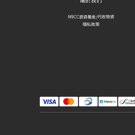
關於我們
M9CC浪浪基金/代收物資
隱私政策