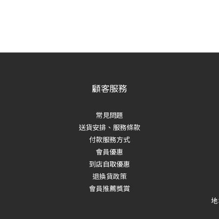
顧客服務
常見問題
送貨安排、服務條款
付款服務方式
會員優惠
到店自取優惠
退換貨政策
會員推薦獎賞
地