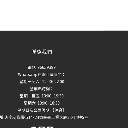
聯絡我們
電話 :96659399
Whatsapp在線回覆時間：
星期一至六 12:00~22:00
營業點時間：
星期一至五 13:00~19:30
星期六 13:00~18:30
星期日及公眾假期 【休息】
址
:火炭㘭背灣街14-24號金豪工業大厦2期14樓S室