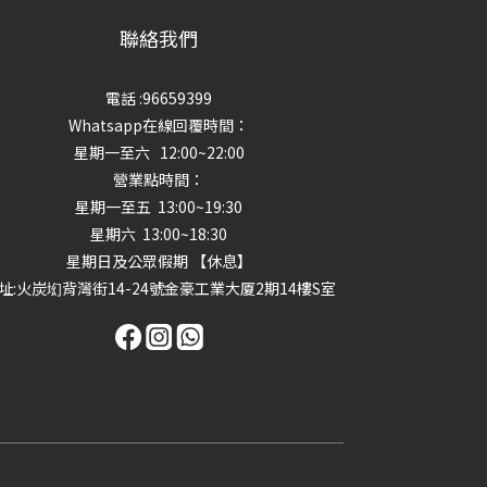
聯絡我們
電話 :96659399
Whatsapp在線回覆時間：
星期一至六 12:00~22:00
營業點時間：
星期一至五 13:00~19:30
星期六 13:00~18:30
星期日及公眾假期 【休息】
址
:火炭㘭背灣街14-24號金豪工業大厦2期14樓S室