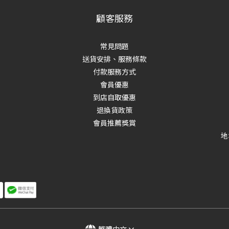
顧客服務
常見問題
送貨安排、服務條款
付款服務方式
會員優惠
到店自取優惠
退換貨政策
會員推薦獎賞
地