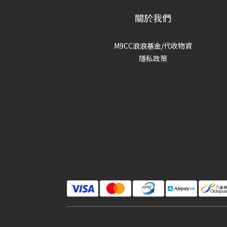
關於我們
M9CC浪浪基金/代收物資
隱私政策