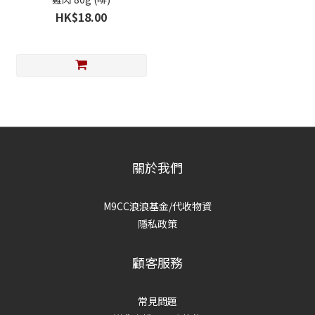
HK$18.00
關於我們
M9CC浪浪基金/代收物資
隱私政策
顧客服務
常見問題