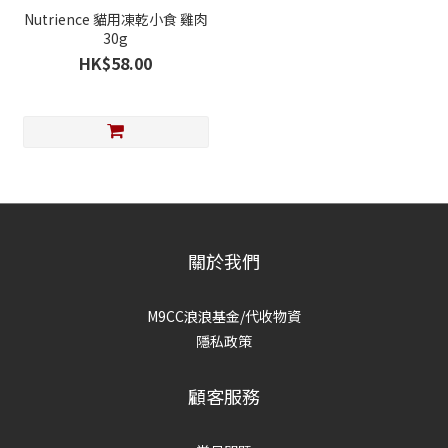
Nutrience 貓用凍乾小食 雞肉
30g
HK$58.00
關於我們
M9CC浪浪基金/代收物資
隱私政策
顧客服務