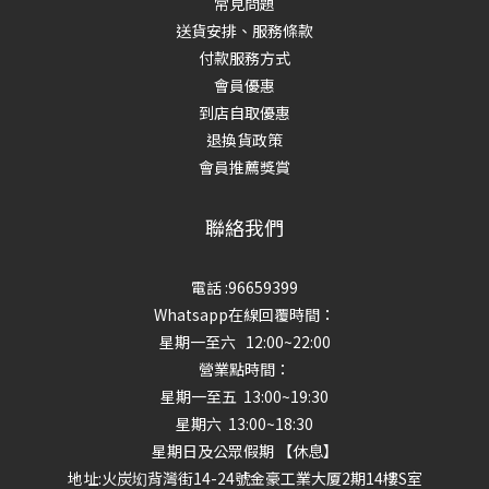
常見問題
送貨安排、服務條款
付款服務方式
會員優惠
到店自取優惠
退換貨政策
會員推薦獎賞
聯絡我們
電話 :96659399
Whatsapp在線回覆時間：
星期一至六 12:00~22:00
營業點時間：
星期一至五 13:00~19:30
星期六 13:00~18:30
星期日及公眾假期 【休息】
地址
:火炭㘭背灣街14-24號金豪工業大厦2期14樓S室