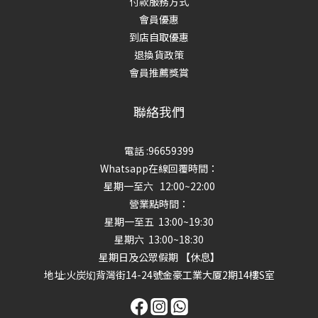
付款服務方式
會員優惠
到店自取優惠
退換貨政策
會員推薦獎賞
聯絡我們
電話 :96659399
Whatsapp在線回覆時間：
星期一至六 12:00~22:00
營業點時間：
星期一至五 13:00~19:30
星期六 13:00~18:30
星期日及公眾假期 【休息】
地址
:火炭㘭背灣街14-24號金豪工業大厦2期14樓S室