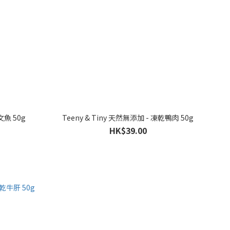
文魚 50g
Teeny & Tiny 天然無添加 - 凍乾鴨肉 50g
HK$39.00