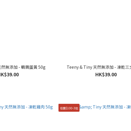
y 天然無添加 - 鵪鶉蛋黃 50g
Teeny & Tiny 天然無添加 - 凍乾三
HK$39.00
HK$39.00
任選$100-3包