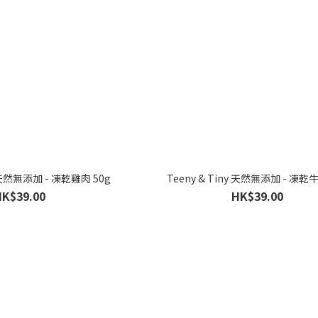
y 天然無添加 - 凍乾雞肉 50g
Teeny & Tiny 天然無添加 - 凍乾牛
HK$39.00
HK$39.00