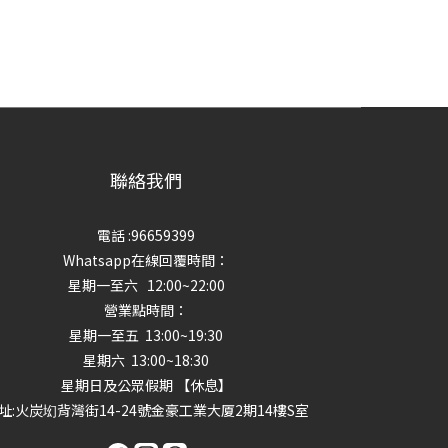
聯絡我們
電話 :96659399
Whatsapp在線回覆時間：
星期一至六 12:00~22:00
營業點時間：
星期一至五 13:00~19:30
星期六 13:00~18:30
星期日及公眾假期 【休息】
址
:火炭㘭背灣街14-24號金豪工業大厦2期14樓S室