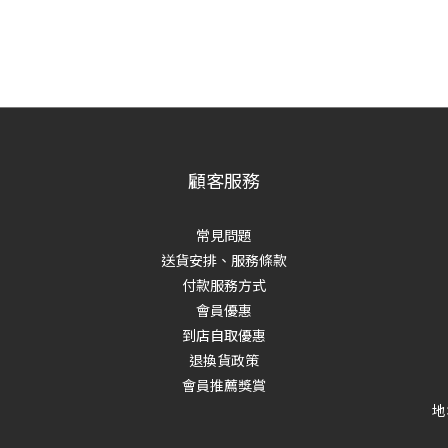
顧客服務
常見問題
送貨安排、服務條款
付款服務方式
會員優惠
到店自取優惠
退換貨政策
會員推薦獎賞
地