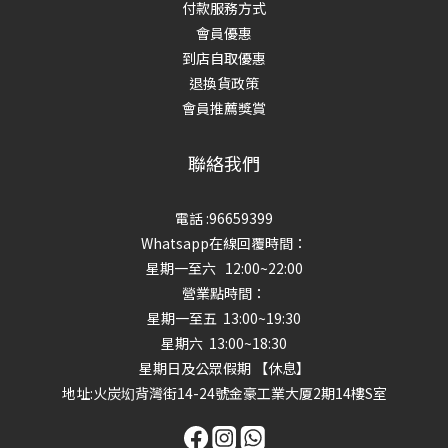
付款服務方式
會員優惠
到店自取優惠
退換貨政策
會員推薦獎賞
聯絡我們
電話 :96659399
Whatsapp在線回覆時間：
星期一至六 12:00~22:00
營業點時間：
星期一至五 13:00~19:30
星期六 13:00~18:30
星期日及公眾假期 【休息】
地址
:火炭㘭背灣街14-24號金豪工業大厦2期14樓S室