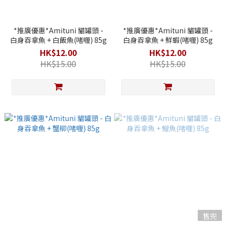
*推廣優惠*Amituni 貓罐頭 -
*推廣優惠*Amituni 貓罐頭 -
白身吞拿魚 + 白飯魚(啫喱) 85g
白身吞拿魚 + 鮮蝦(啫喱) 85g
HK$12.00
HK$12.00
HK$15.00
HK$15.00
售完