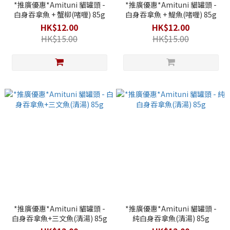
*推廣優惠*Amituni 貓罐頭 -
*推廣優惠*Amituni 貓罐頭 -
白身吞拿魚 + 蟹柳(啫喱) 85g
白身吞拿魚 + 鯷魚(啫喱) 85g
HK$12.00
HK$12.00
HK$15.00
HK$15.00
*推廣優惠*Amituni 貓罐頭 -
*推廣優惠*Amituni 貓罐頭 -
白身吞拿魚+三文魚(清湯) 85g
純白身吞拿魚(清湯) 85g