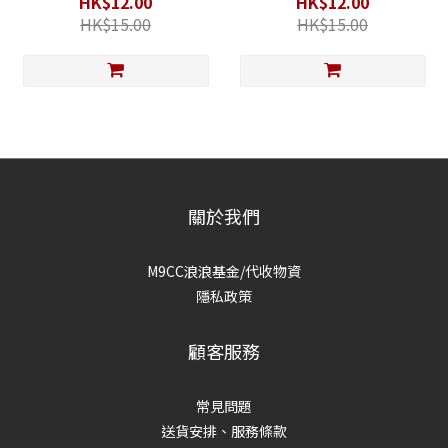
HK$12.00
HK$12.00
HK$15.00
HK$15.00
關於我們
M9CC浪浪基金/代收物資
隱私政策
顧客服務
常見問題
送貨安排、服務條款