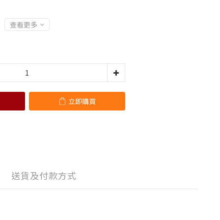
查看更多
立即購買
送貨及付款方式