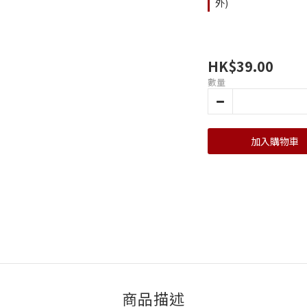
外)
HK$39.00
數量
加入購物車
商品描述