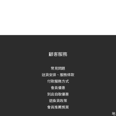
顧客服務
常見問題
送貨安排、服務條款
付款服務方式
會員優惠
到店自取優惠
退換貨政策
會員推薦獎賞
地