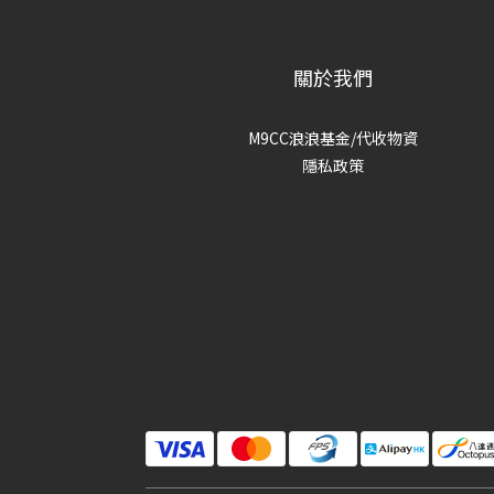
關於我們
M9CC浪浪基金/代收物資
隱私政策