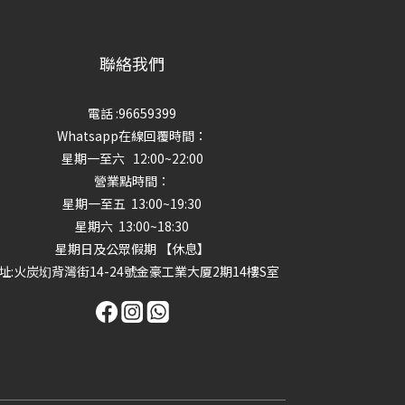
聯絡我們
電話 :96659399
Whatsapp在線回覆時間：
星期一至六 12:00~22:00
營業點時間：
星期一至五 13:00~19:30
星期六 13:00~18:30
星期日及公眾假期 【休息】
址
:火炭㘭背灣街14-24號金豪工業大厦2期14樓S室