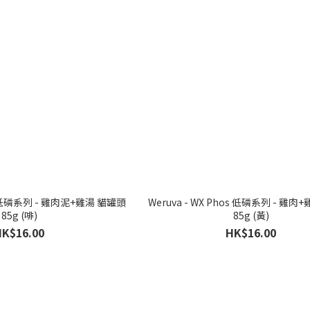
Weruva - WX Phos 低磷系列 - 雞
85g (啡)
85g (黃)
HK$16.00
HK$16.00