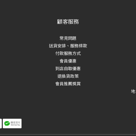
顧客服務
常見問題
送貨安排、服務條款
付款服務方式
會員優惠
到店自取優惠
退換貨政策
會員推薦獎賞
地