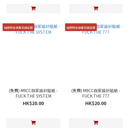
結帳時系統會扣減金額
結帳時系統會扣減金額
(免費) M9CC自家設計貼紙 -
(免費) M9CC自家設計貼紙 -
FUCK THE SYSTEM
FUCK THE 777
HK$20.00
HK$20.00