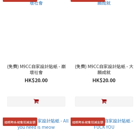
(免費) M9CC自家設計貼紙 - 崩
(免費) M9CC自家設計貼紙 - 大
壞社會
願成就
HK$20.00
HK$20.00
結帳時系統會扣減金額
結帳時系統會扣減金額