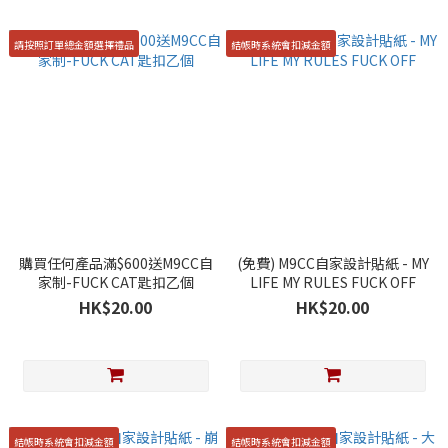
請按照訂單總金額選擇禮品
結帳時系統會扣減金額
購買任何產品滿$600送M9CC自
(免費) M9CC自家設計貼紙 - MY
家制-FUCK CAT匙扣乙個
LIFE MY RULES FUCK OFF
HK$20.00
HK$20.00
結帳時系統會扣減金額
結帳時系統會扣減金額