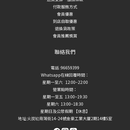
付款服務方式
會員優惠
到店自取優惠
退換貨政策
會員推薦獎賞
聯絡我們
電話 :96659399
Whatsapp在線回覆時間：
星期一至六 12:00~22:00
營業點時間：
星期一至五 13:00~19:30
星期六 13:00~18:30
星期日及公眾假期 【休息】
地址
:火炭㘭背灣街14-24號金豪工業大厦2期14樓S室