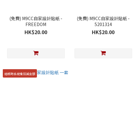
(免費) M9CC自家設計貼紙 -
(免費) M9CC自家設計貼紙 -
FREEDOM
5201314
HK$20.00
HK$20.00
結帳時系統會扣減金額