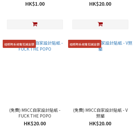
FORGIVE
HK$1.00
HK$20.00
結帳時系統會扣減金額
結帳時系統會扣減金額
(免費) M9CC自家設計貼紙 -
(免費) M9CC自家設計貼紙 - V
FUCK THE POPO
煞貓
HK$20.00
HK$20.00