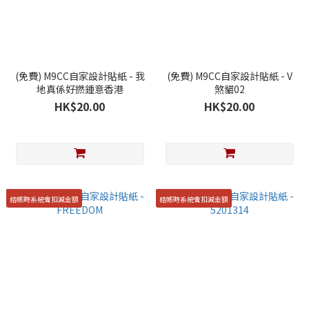
(免費) M9CC自家設計貼紙 - 我
(免費) M9CC自家設計貼紙 - V
地真係好撚鍾意香港
煞貓02
HK$20.00
HK$20.00
結帳時系統會扣減金額
結帳時系統會扣減金額