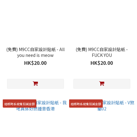
(免費) M9CC自家設計貼紙 - All
(免費) M9CC自家設計貼紙 -
you need is meow
FUCK YOU
HK$20.00
HK$20.00
結帳時系統會扣減金額
結帳時系統會扣減金額