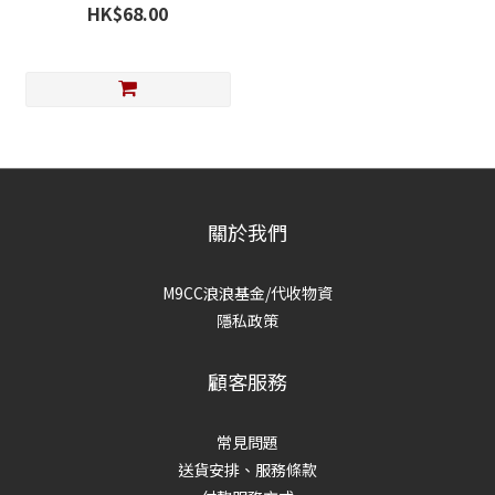
HK$68.00
關於我們
M9CC浪浪基金/代收物資
隱私政策
顧客服務
常見問題
送貨安排、服務條款