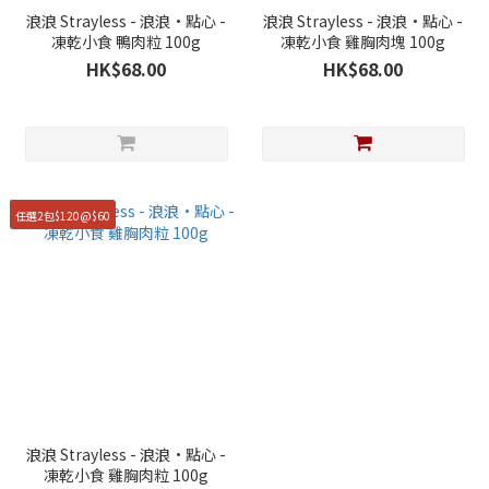
浪浪 Strayless - 浪浪·點心 -
浪浪 Strayless - 浪浪·點心 -
凍乾小食 鴨肉粒 100g
凍乾小食 雞胸肉塊 100g
HK$68.00
HK$68.00
任選2包$120@$60
浪浪 Strayless - 浪浪·點心 -
凍乾小食 雞胸肉粒 100g