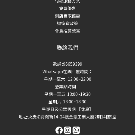
付款服務方式
會員優惠
到店自取優惠
退換貨政策
會員推薦獎賞
聯絡我們
電話 :96659399
Whatsapp在線回覆時間：
星期一至六 12:00~22:00
營業點時間：
星期一至五 13:00~19:30
星期六 13:00~18:30
星期日及公眾假期 【休息】
地址
:火炭㘭背灣街14-24號金豪工業大厦2期14樓S室