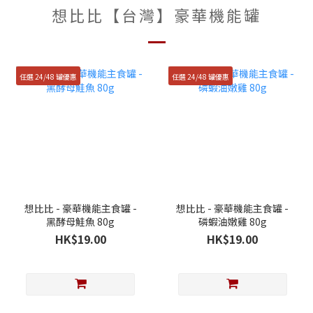
想比比【台灣】豪華機能罐
任選 24/48 罐優惠
任選 24/48 罐優惠
想比比 - 豪華機能主食罐 -
想比比 - 豪華機能主食罐 -
黑酵母鮭魚 80g
磷蝦油嫩雞 80g
HK$19.00
HK$19.00