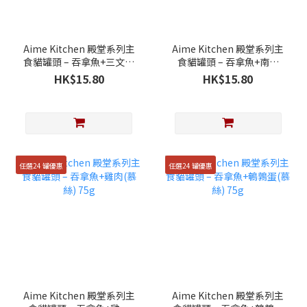
Aime Kitchen 殿堂系列主
Aime Kitchen 殿堂系列主
食貓罐頭 – 吞拿魚+三文魚
食貓罐頭 – 吞拿魚+南瓜
(慕絲) 75g
(慕絲) 75g
HK$15.80
HK$15.80
任選24 罐優惠
任選24 罐優惠
Aime Kitchen 殿堂系列主
Aime Kitchen 殿堂系列主