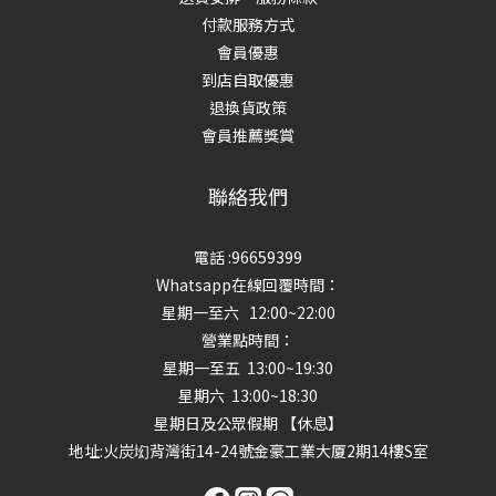
付款服務方式
會員優惠
到店自取優惠
退換貨政策
會員推薦獎賞
聯絡我們
電話 :96659399
Whatsapp在線回覆時間：
星期一至六 12:00~22:00
營業點時間：
星期一至五 13:00~19:30
星期六 13:00~18:30
星期日及公眾假期 【休息】
地址
:火炭㘭背灣街14-24號金豪工業大厦2期14樓S室