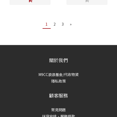
1
2
3
»
關於我們
M9CC浪浪基金/代收物資
隱私政策
顧客服務
常見問題
送貨安排、服務條款