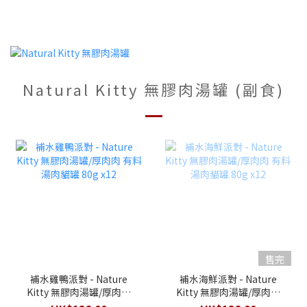
Natural Kitty 無膠肉湯罐 (副食)
售完
補水雞鴨派對 - Nature
補水海鮮派對 - Nature
Kitty 無膠肉湯罐/厚肉肉
Kitty 無膠肉湯罐/厚肉肉
有料湯肉貓罐 80g x12
有料湯肉貓罐 80g x12