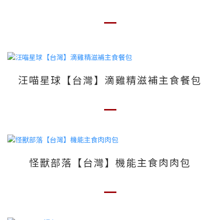
汪喵星球【台灣】滴雞精滋補主食餐包
怪獸部落【台灣】機能主食肉肉包