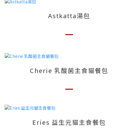
Astkatta湯包
Cherie 乳酸菌主食貓餐包
Eries 益生元貓主食餐包