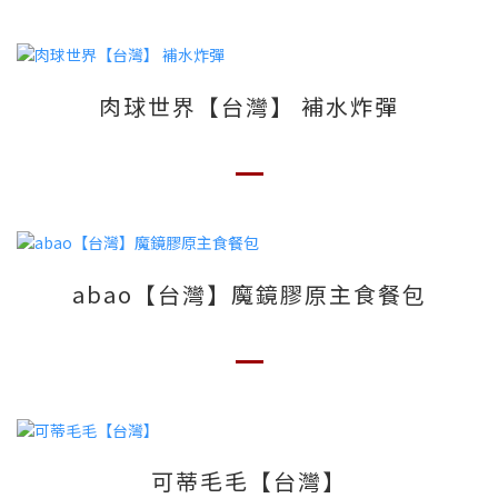
肉球世界【台灣】 補水炸彈
abao【台灣】魔鏡膠原主食餐包
可蒂毛毛【台灣】