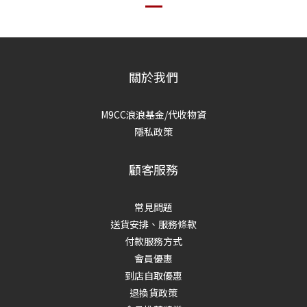
關於我們
M9CC浪浪基金/代收物資
隱私政策
顧客服務
常見問題
送貨安排、服務條款
付款服務方式
會員優惠
到店自取優惠
退換貨政策