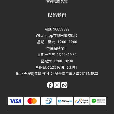
會員推薦獎賞
聯絡我們
電話 :96659399
Whatsapp在線回覆時間：
星期一至六 12:00~22:00
營業點時間：
星期一至五 13:00~19:30
星期六 13:00~18:30
星期日及公眾假期 【休息】
地址
:火炭㘭背灣街14-24號金豪工業大厦2期14樓S室