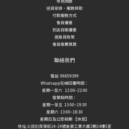
常見問題
送貨安排、服務條款
付款服務方式
會員優惠
到店自取優惠
退換貨政策
會員推薦獎賞
聯絡我們
電話 :96659399
Whatsapp在線回覆時間：
星期一至六 12:00~22:00
營業點時間：
星期一至五 13:00~19:30
星期六 13:00~18:30
星期日及公眾假期 【休息】
地址
:火炭㘭背灣街14-24號金豪工業大厦2期14樓S室