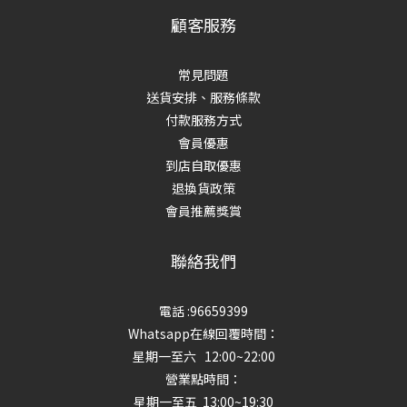
顧客服務
常見問題
送貨安排、服務條款
付款服務方式
會員優惠
到店自取優惠
退換貨政策
會員推薦獎賞
聯絡我們
電話 :96659399
Whatsapp在線回覆時間：
星期一至六 12:00~22:00
營業點時間：
星期一至五 13:00~19:30