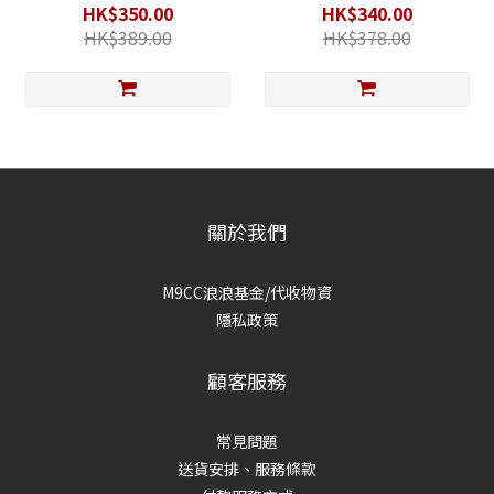
HK$350.00
HK$340.00
HK$389.00
HK$378.00
關於我們
M9CC浪浪基金/代收物資
隱私政策
顧客服務
常見問題
送貨安排、服務條款