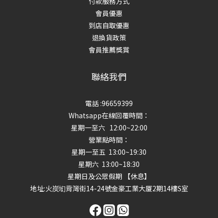
付款服務方式
會員優惠
到店自取優惠
退換貨政策
會員推薦獎賞
聯絡我們
電話 :96659399
Whatsapp在線回覆時間：
星期一至六 12:00~22:00
營業點時間：
星期一至五 13:00~19:30
星期六 13:00~18:30
星期日及公眾假期 【休息】
地址
:火炭㘭背灣街14-24號金豪工業大厦2期14樓S室