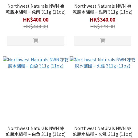
Northwest Naturals NWN 凍
Northwest Naturals NWN 凍
乾脫水貓糧 – 兔肉 311g (11oz)
乾脫水貓糧 – 雞肉 311g (11oz)
HK$400.00
HK$340.00
HK$444.00
HK$378.00
Northwest Naturals NWN 凍
Northwest Naturals NWN 凍
乾脫水貓糧 – 白魚 311g (11oz)
乾脫水貓糧 – 火雞 311g (11oz)