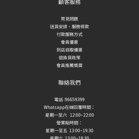
顧客服務
常見問題
送貨安排、服務條款
付款服務方式
會員優惠
到店自取優惠
退換貨政策
會員推薦獎賞
聯絡我們
電話 :96659399
Whatsapp在線回覆時間：
星期一至六 12:00~22:00
營業點時間：
星期一至五 13:00~19:30
星期六 13:00~18:30