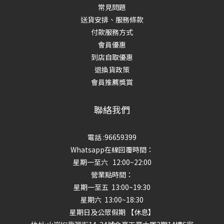
常見問題
送貨安排、服務條款
付款服務方式
會員優惠
到店自取優惠
退換貨政策
會員推薦獎賞
聯絡我們
電話 :96659399
Whatsapp在線回覆時間：
星期一至六 12:00~22:00
營業點時間：
星期一至五 13:00~19:30
星期六 13:00~18:30
星期日及公眾假期 【休息】