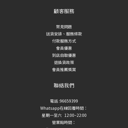
顧客服務
常見問題
送貨安排、服務條款
付款服務方式
會員優惠
到店自取優惠
退換貨政策
會員推薦獎賞
聯絡我們
電話 :96659399
Whatsapp在線回覆時間：
星期一至六 12:00~22:00
營業點時間：