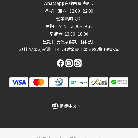
Whatsapp在線回覆時間：
星期一至六 12:00~22:00
營業點時間：
星期一至五 13:00~19:30
星期六 13:00~18:30
星期日及公眾假期 【休息】
地址
:火炭㘭背灣街14-24號金豪工業大厦2期14樓S室
繁體中文