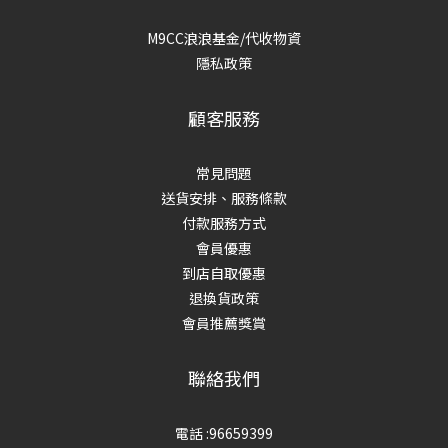
M9CC浪浪基金/代收物資
隱私政策
顧客服務
常見問題
送貨安排、服務條款
付款服務方式
會員優惠
到店自取優惠
退換貨政策
會員推薦獎賞
聯絡我們
電話 :96659399