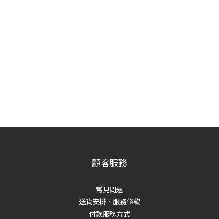
顧客服務
常見問題
送貨安排、服務條款
付款服務方式