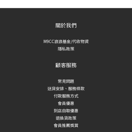
關於我們
M9CC浪浪基金/代收物資
隱私政策
顧客服務
常見問題
送貨安排、服務條款
付款服務方式
會員優惠
到店自取優惠
退換貨政策
會員推薦獎賞