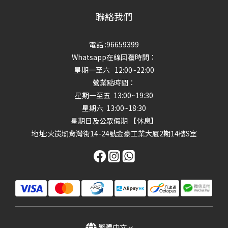
聯絡我們
電話 :96659399
Whatsapp在線回覆時間：
星期一至六 12:00~22:00
營業點時間：
星期一至五 13:00~19:30
星期六 13:00~18:30
星期日及公眾假期 【休息】
地址
:火炭㘭背灣街14-24號金豪工業大厦2期14樓S室
繁體中文