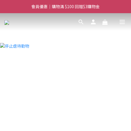
滿$450免費送貨上門 I 滿$350免運 順豐自取
滿$450免費送貨上門 I 滿$350免運 順豐自取