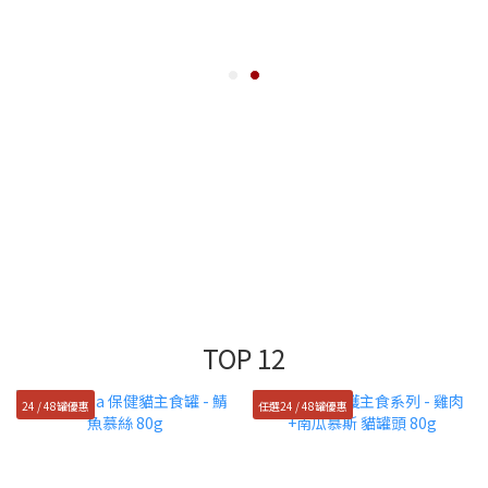
TOP 12
24 / 48罐優惠
任選24 / 48罐優惠