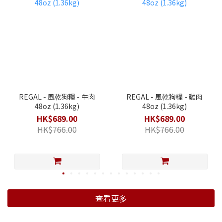
REGAL - 風乾狗糧 - 牛肉
REGAL - 風乾狗糧 - 雞肉
48oz (1.36kg)
48oz (1.36kg)
HK$689.00
HK$689.00
HK$766.00
HK$766.00
查看更多