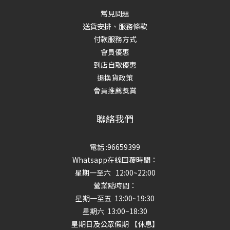
常見問題
送貨安排、服務條款
付款服務方式
會員優惠
到店自取優惠
退換貨政策
會員推薦獎賞
聯絡我們
電話 :96659399
Whatsapp在線回覆時間：
星期一至六 12:00~22:00
營業點時間：
星期一至五 13:00~19:30
星期六 13:00~18:30
星期日及公眾假期 【休息】