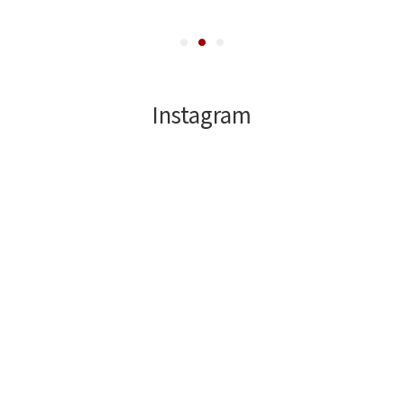
Instagram