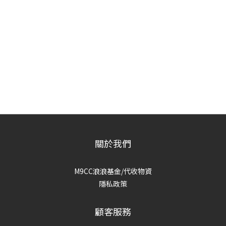
關於我們
M9CC浪浪基金/代收物資
隱私政策
顧客服務