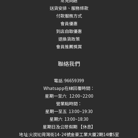
常見問題
送貨安排、服務條款
付款服務方式
會員優惠
到店自取優惠
退換貨政策
會員推薦獎賞
聯絡我們
電話 :96659399
Whatsapp在線回覆時間：
星期一至六 12:00~22:00
營業點時間：
星期一至五 13:00~19:30
星期六 13:00~18:30
星期日及公眾假期 【休息】
地址
:火炭㘭背灣街14-24號金豪工業大厦2期14樓S室