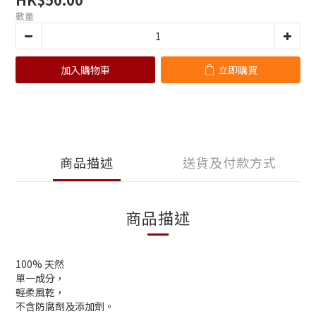
數量
加入購物車
立即購買
商品描述
送貨及付款方式
商品描述
100% 天然
單一成分，
輕柔風乾，
不含防腐劑及添加劑。