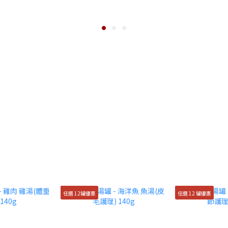
任選 12罐優惠
任選 12 罐優惠