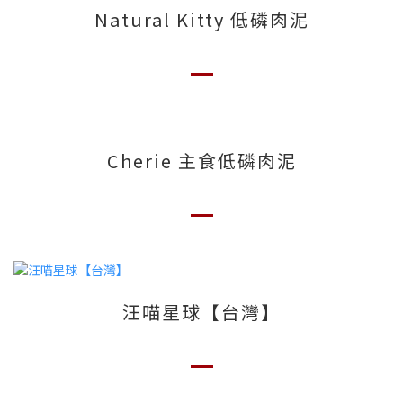
Natural Kitty 低磷肉泥
Cherie 主食低磷肉泥
汪喵星球【台灣】