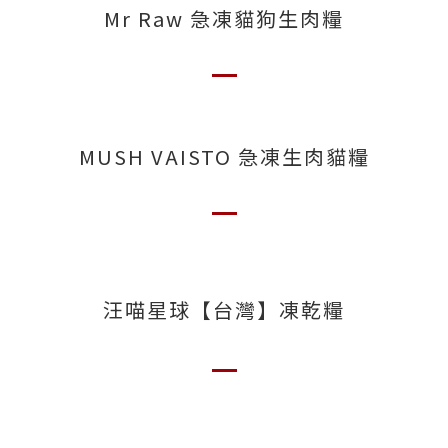
Mr Raw 急凍貓狗生肉糧
MUSH VAISTO 急凍生肉貓糧
汪喵星球【台灣】凍乾糧