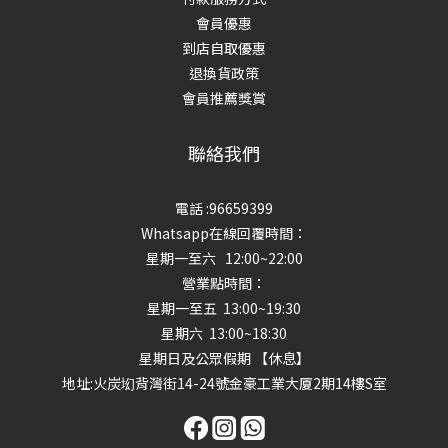
會員優惠
到店自取優惠
退換貨政策
會員推薦獎賞
聯絡我們
電話 :96659399
Whatsapp在線回覆時間：
星期一至六 12:00~22:00
營業點時間：
星期一至五 13:00~19:30
星期六 13:00~18:30
星期日及公眾假期 【休息】
地址
:火炭㘭背灣街14-24號金豪工業大厦2期14樓S室