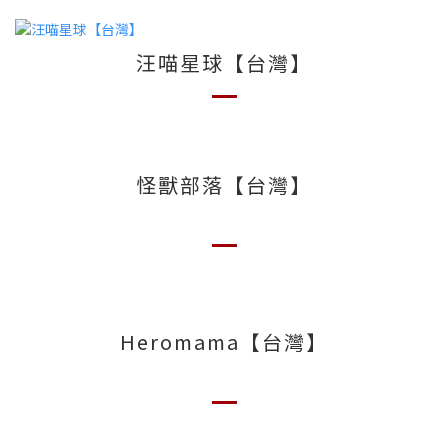
汪喵星球【台灣】
怪獸部落【台灣】
Heromama【台灣】