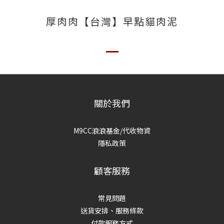
厚肉肉【台灣】早點貓肉泥
關於我們
M9CC浪浪基金/代收物資
隱私政策
顧客服務
常見問題
送貨安排、服務條款
付款服務方式