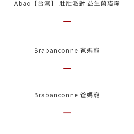
Abao【台灣】 肚肚派對 益生菌貓糧
Brabanconne 爸媽寵
Brabanconne 爸媽寵