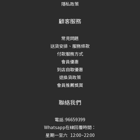
隱私政策
顧客服務
常見問題
送貨安排、服務條款
付款服務方式
會員優惠
到店自取優惠
退換貨政策
會員推薦獎賞
聯絡我們
電話 :96659399
Whatsapp在線回覆時間：
星期一至六 12:00~22:00