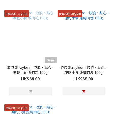
任選2包$120@$60
任選2包$120@$60
售完
浪浪 Strayless - 浪浪·點心 -
浪浪 Strayless - 浪浪·點心 -
凍乾小食 鴨肉粒 100g
凍乾小食 雞胸肉塊 100g
HK$68.00
HK$68.00
任選2包$120@$60