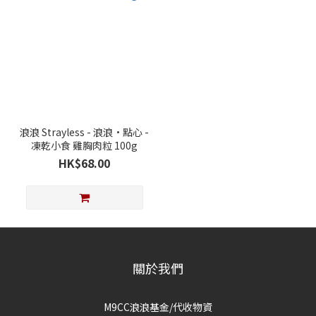
浪浪 Strayless - 浪浪·點心 -
凍乾小食 雞胸肉粒 100g
HK$68.00
關於我們
M9CC浪浪基金/代收物資