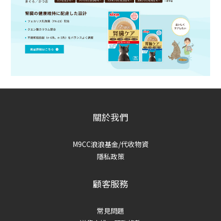
關於我們
M9CC浪浪基金/代收物資
隱私政策
顧客服務
常見問題