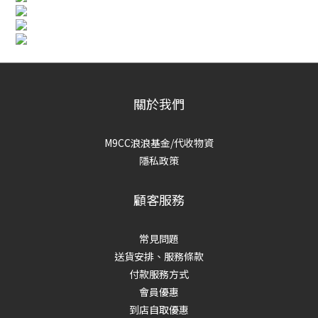
關於我們
M9CC浪浪基金/代收物資
隱私政策
顧客服務
常見問題
送貨安排、服務條款
付款服務方式
會員優惠
到店自取優惠