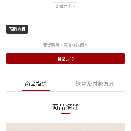
查看更多
預購商品
若想購買，請聯絡我們。
聯絡我們
商品描述
送貨及付款方式
商品描述