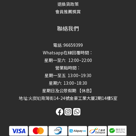
退換貨政策
會員推薦獎賞
聯絡我們
電話 :96659399
Whatsapp在線回覆時間：
星期一至六 12:00~22:00
營業點時間：
星期一至五 13:00~19:30
星期六 13:00~18:30
星期日及公眾假期 【休息】
地址
:火炭㘭背灣街14-24號金豪工業大厦2期14樓S室