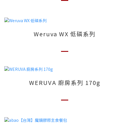
Weruva WX 低磷系列
WERUVA 廚房系列 170g