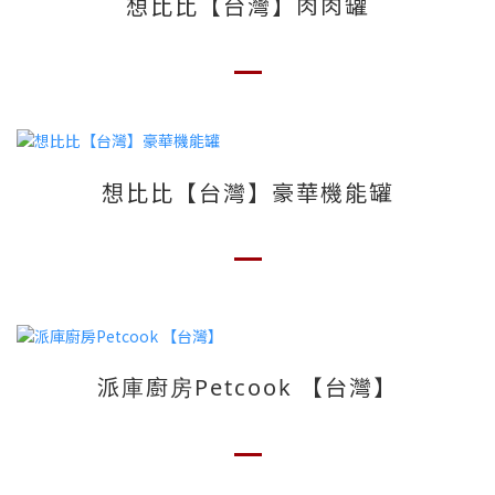
想比比【台灣】肉肉罐
想比比【台灣】豪華機能罐
派庫廚房Petcook 【台灣】