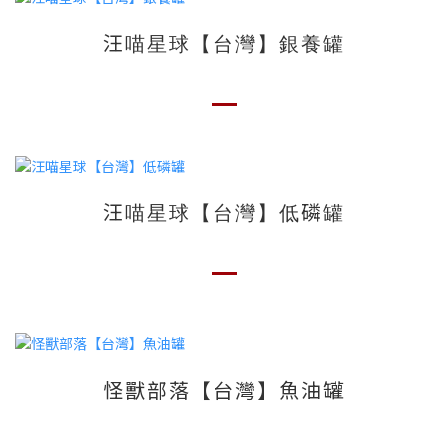
汪喵星球【台灣】銀養罐
汪喵星球【台灣】低磷罐
怪獸部落【台灣】魚油罐