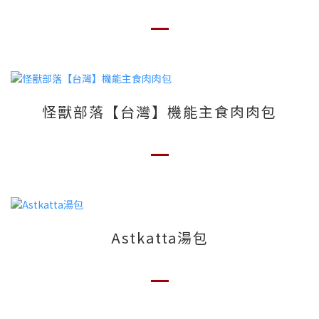
怪獸部落【台灣】機能主食肉肉包
Astkatta湯包