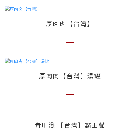
厚肉肉【台灣】
厚肉肉【台灣】湯罐
青川淺 【台灣】霸王貓