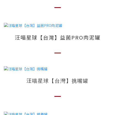
汪喵星球【台灣】益菌PRO肉泥罐
汪喵星球【台灣】挑嘴罐