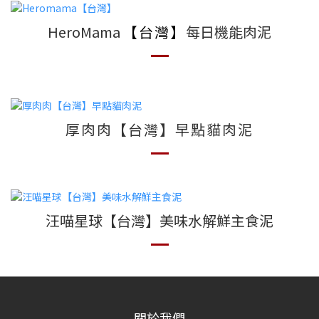
HeroMama
【台灣】
每日機能肉泥
厚肉肉【台灣】早點貓肉泥
汪喵星球【台灣】美味水解鮮主食泥
關於我們