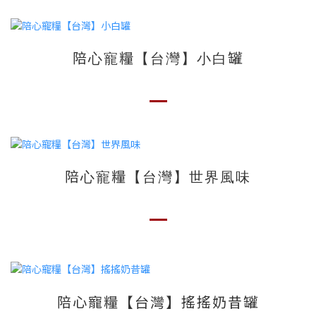
陪心寵糧【台灣】小白罐
陪心寵糧【台灣】世界風味
陪心寵糧【台灣】搖搖奶昔罐