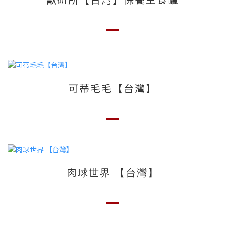
可蒂毛毛【台灣】
肉球世界 【台灣】