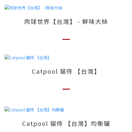
肉球世界【台灣】 - 鮮味大絲
Catpool 貓侍 【台灣】
Catpool 貓侍 【台灣】均衡罐