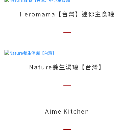
Heromama【台灣】迷你主食罐
Nature養生湯罐【台灣】
Aime Kitchen