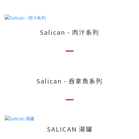
Salican - 肉汁系列
Salican - 吞拿魚系列
SALICAN 湯罐