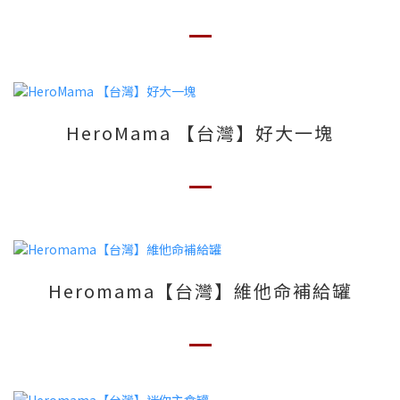
HeroMama 【台灣】好大一塊
Heromama【台灣】維他命補給罐