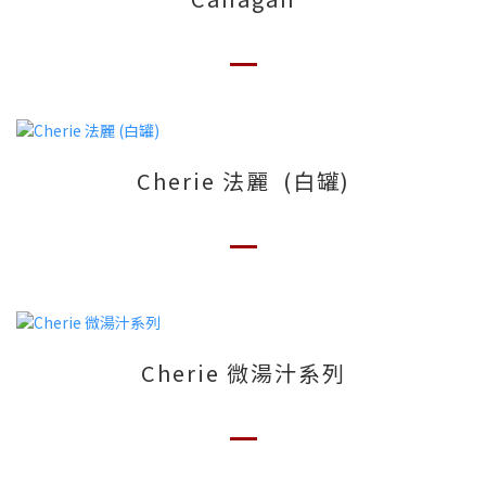
Cherie 法麗 (白罐)
Cherie 微湯汁系列