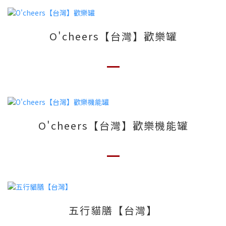
O'cheers【台灣】歡樂罐
O'cheers【台灣】歡樂機能罐
五行貓膳【台灣】