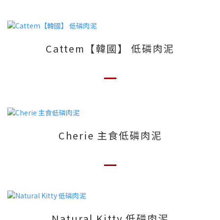
Cattem【韓國】 低磷肉泥
Cherie 主食低磷肉泥
Natural Kitty 低磷肉泥