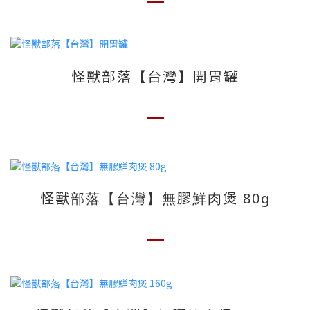
怪獸部落【台灣】開胃罐
怪獸部落【台灣】無膠鮮肉煲 80g