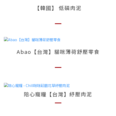
【韓國】 低磷肉泥
Abao【台灣】貓咪薄荷舒壓零食
陪心寵糧【台灣】紓壓肉泥