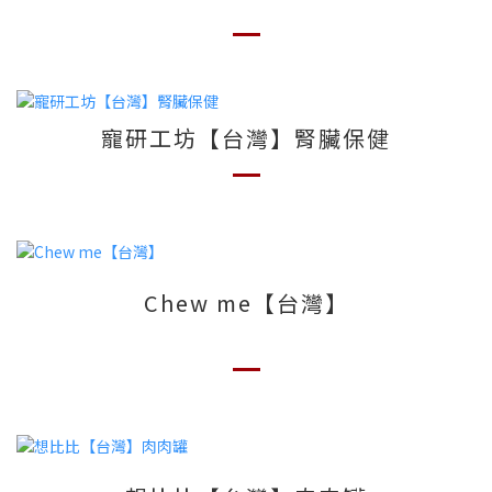
寵研工坊【台灣】腎臟保健
Chew me【台灣】