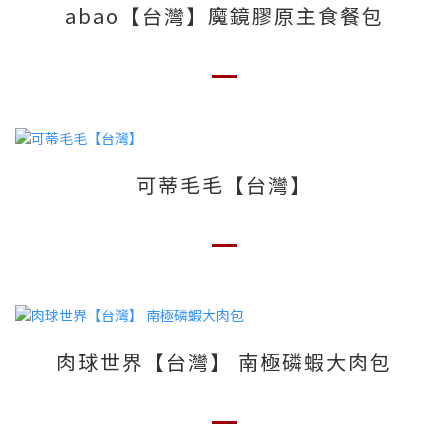
abao【台灣】魔鏡膠原主食餐包
可蒂毛毛【台灣】
肉球世界【台灣】 南極磷蝦大肉包