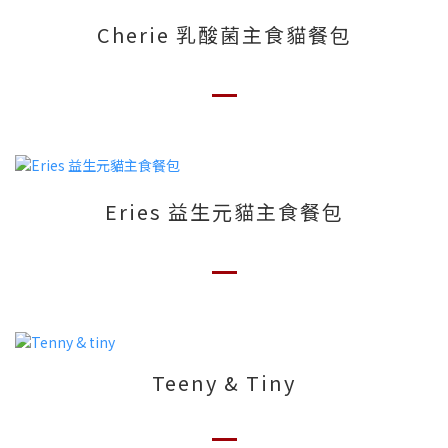
Cherie 乳酸菌主食貓餐包
Eries 益生元貓主食餐包
Teeny & Tiny