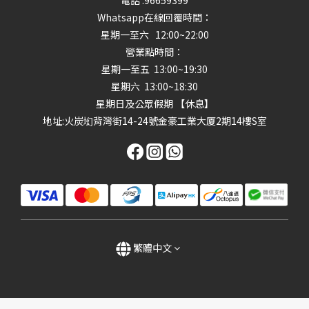
電話 :96659399
Whatsapp在線回覆時間：
星期一至六 12:00~22:00
營業點時間：
星期一至五 13:00~19:30
星期六 13:00~18:30
星期日及公眾假期 【休息】
地址
:火炭㘭背灣街14-24號金豪工業大厦2期14樓S室
繁體中文