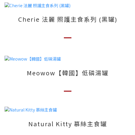
Cherie 法麗 照護主食系列 (黑罐)
Meowow【韓國】低磷湯罐
Natural Kitty 慕絲主食罐