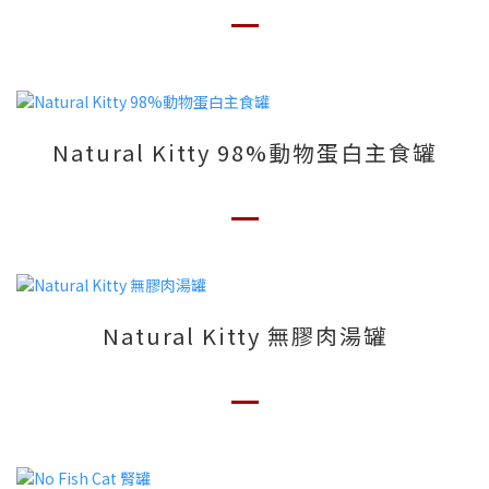
Natural Kitty 98%動物蛋白主食罐
Natural Kitty 無膠肉湯罐