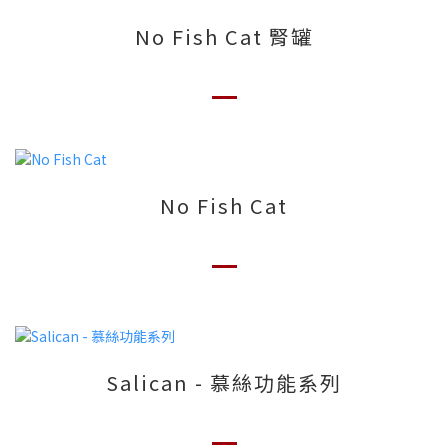
No Fish Cat 腎罐
No Fish Cat
Salican - 慕絲功能系列