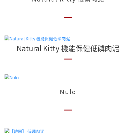
Natural Kitty 機能保健低磷肉泥
Nulo