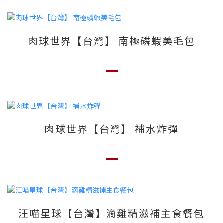
肉球世界【台灣】 南極磷蝦美毛包
肉球世界【台灣】 補水炸彈
汪喵星球【台灣】滴雞精滋補主食餐包