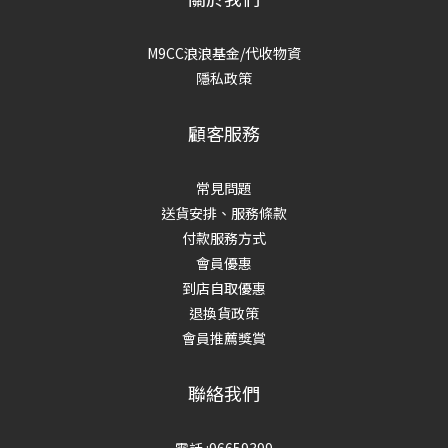
M9CC浪浪基金/代收物資
隱私政策
顧客服務
常見問題
送貨安排、服務條款
付款服務方式
會員優惠
到店自取優惠
退換貨政策
會員推薦獎賞
聯絡我們