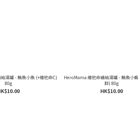
補給湯罐 - 鮪魚小魚 (+維他命C)
HeroMama 維他命補給湯罐 - 鮪魚小蝦
80g
群) 80g
HK$10.00
HK$10.00