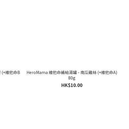
 (+維他命B
HeroMama 維他命補給湯罐 - 南瓜雞絲 (+維他命A)
80g
HK$10.00