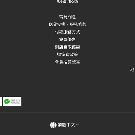
顧客服務
常見問題
送貨安排、服務條款
付款服務方式
會員優惠
到店自取優惠
退換貨政策
會員推薦獎賞
地
繁體中文