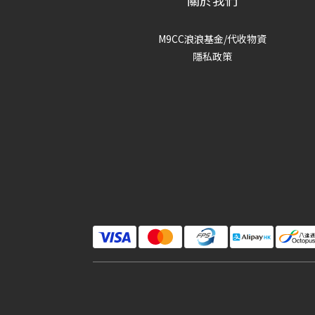
關於我們
M9CC浪浪基金/代收物資
隱私政策