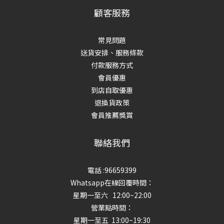
顧客服務
常見問題
送貨安排、服務條款
付款服務方式
會員優惠
到店自取優惠
退換貨政策
會員推薦獎賞
聯絡我們
電話 :96659399
Whatsapp在線回覆時間：
星期一至六 12:00~22:00
營業點時間：
星期一至五 13:00~19:30