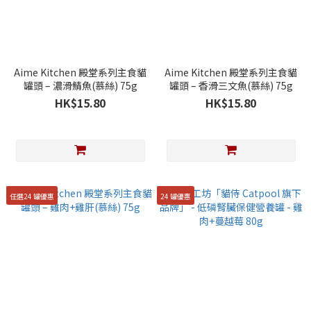
Aime Kitchen 殿堂系列主食貓
Aime Kitchen 殿堂系列主食貓
罐頭 – 濃滑鯖魚(慕絲) 75g
罐頭 – 香滑三文魚(慕絲) 75g
HK$15.80
HK$15.80
任選24 罐優惠
24 罐優惠