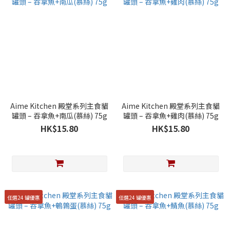
Aime Kitchen 殿堂系列主食貓
Aime Kitchen 殿堂系列主食貓
罐頭 – 吞拿魚+南瓜(慕絲) 75g
罐頭 – 吞拿魚+雞肉(慕絲) 75g
HK$15.80
HK$15.80
任選24 罐優惠
任選24 罐優惠