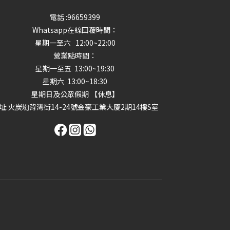
電話 :96659399
Whatsapp在線回覆時間：
星期一至六 12:00~22:00
營業點時間：
星期一至五 13:00~19:30
星期六 13:00~18:30
星期日及公眾假期 【休息】
址
:火炭㘭背灣街14-24號金豪工業大厦2期14樓S室