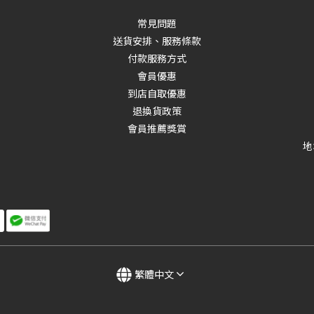
常見問題
送貨安排、服務條款
付款服務方式
會員優惠
到店自取優惠
退換貨政策
會員推薦獎賞
地
繁體中文