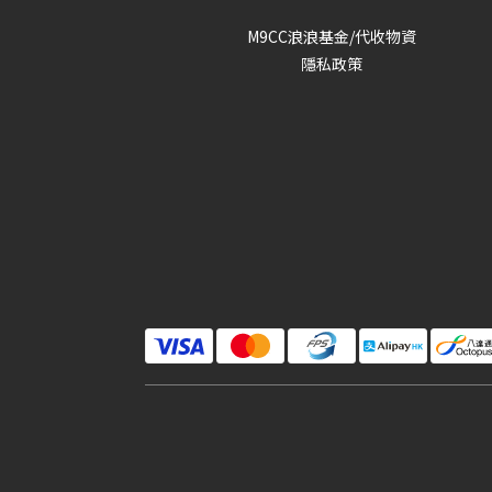
M9CC浪浪基金/代收物資
隱私政策