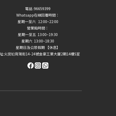
電話 :96659399
Whatsapp在線回覆時間：
星期一至六 12:00~22:00
營業點時間：
星期一至五 13:00~19:30
星期六 13:00~18:30
星期日及公眾假期 【休息】
址
:火炭㘭背灣街14-24號金豪工業大厦2期14樓S室