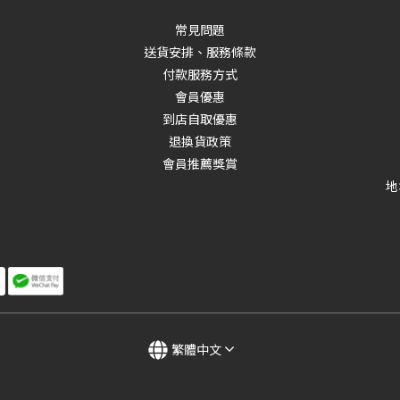
常見問題
送貨安排、服務條款
付款服務方式
會員優惠
到店自取優惠
退換貨政策
會員推薦獎賞
地
繁體中文