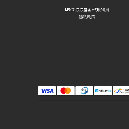
M9CC浪浪基金/代收物資
隱私政策