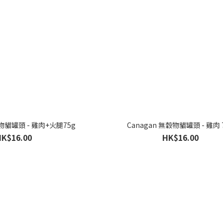
穀物貓罐頭 - 雞肉+火腿75g
Canagan 無穀物貓罐頭 - 雞肉 
HK$16.00
HK$16.00