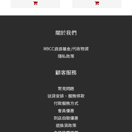
關於我們
M9CC浪浪基金/代收物資
隱私政策
顧客服務
常見問題
送貨安排、服務條款
付款服務方式
會員優惠
到店自取優惠
退換貨政策