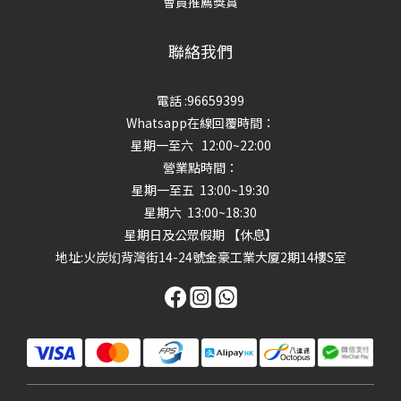
會員推薦獎賞
聯絡我們
電話 :96659399
Whatsapp在線回覆時間：
星期一至六 12:00~22:00
營業點時間：
星期一至五 13:00~19:30
星期六 13:00~18:30
星期日及公眾假期 【休息】
地址
:火炭㘭背灣街14-24號金豪工業大厦2期14樓S室