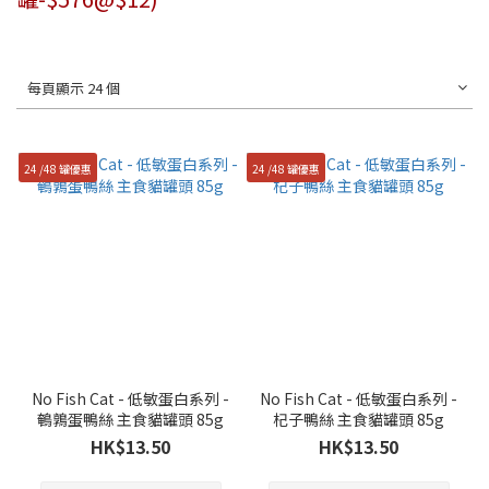
每頁顯示 24 個
24 /48 罐優惠
24 /48 罐優惠
No Fish Cat - 低敏蛋白系列 -
No Fish Cat - 低敏蛋白系列 -
鵪鶉蛋鴨絲 主食貓罐頭 85g
杞子鴨絲 主食貓罐頭 85g
HK$13.50
HK$13.50