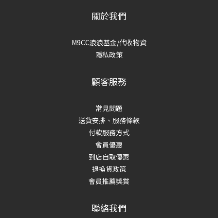
關於我們
M9CC浪浪基金/代收物資
隱私政策
顧客服務
常見問題
送貨安排、服務條款
付款服務方式
會員優惠
到店自取優惠
退換貨政策
會員推薦獎賞
聯絡我們