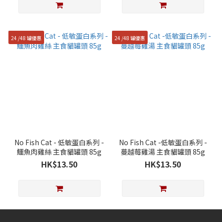
24 /48 罐優惠
24 /48 罐優惠
No Fish Cat - 低敏蛋白系列 -
No Fish Cat -低敏蛋白系列 -
鱷魚肉雞絲 主食貓罐頭 85g
蔓越莓雞湯 主食貓罐頭 85g
HK$13.50
HK$13.50