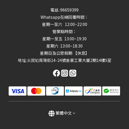
電話 :96659399
Whatsapp在線回覆時間：
星期一至六 12:00~22:00
營業點時間：
星期一至五 13:00~19:30
星期六 13:00~18:30
星期日及公眾假期 【休息】
地址
:火炭㘭背灣街14-24號金豪工業大厦2期14樓S室
繁體中文