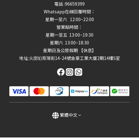
電話 :96659399
Whatsapp在線回覆時間：
星期一至六 12:00~22:00
營業點時間：
星期一至五 13:00~19:30
星期六 13:00~18:30
星期日及公眾假期 【休息】
地址
:火炭㘭背灣街14-24號金豪工業大厦2期14樓S室
繁體中文