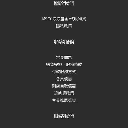
關於我們
M9CC浪浪基金/代收物資
隱私政策
顧客服務
常見問題
送貨安排、服務條款
付款服務方式
會員優惠
到店自取優惠
退換貨政策
會員推薦獎賞
聯絡我們