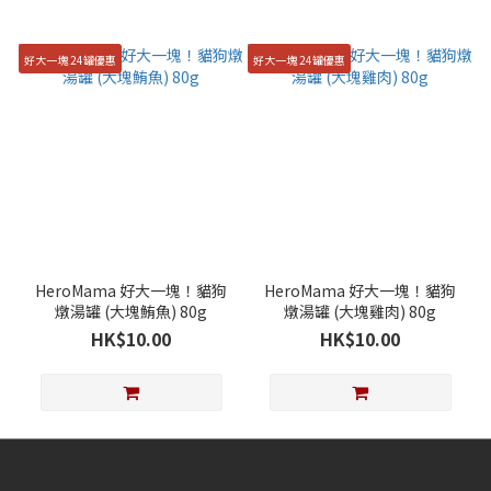
好大一塊 24罐優惠
好大一塊 24罐優惠
HeroMama 好大一塊！貓狗
HeroMama 好大一塊！貓狗
燉湯罐 (大塊鮪魚) 80g
燉湯罐 (大塊雞肉) 80g
HK$10.00
HK$10.00