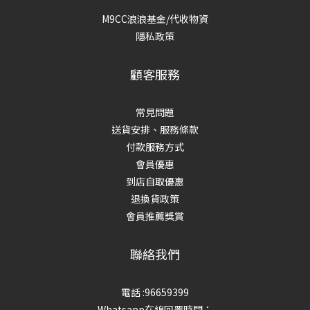
M9CC浪浪基金/代收物資
隱私政策
顧客服務
常見問題
送貨安排、服務條款
付款服務方式
會員優惠
到店自取優惠
退換貨政策
會員推薦獎賞
聯絡我們
電話 :96659399
Whatsapp在線回覆時間：