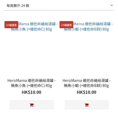
每頁顯示 24 個
24罐優惠
24罐優惠
HeroMama 維他命補給湯罐 -
HeroMama 維他命補給湯罐 -
鮪魚小魚 (+維他命C) 80g
鮪魚小蝦 (+維他命B群) 80g
HK$10.00
HK$10.00