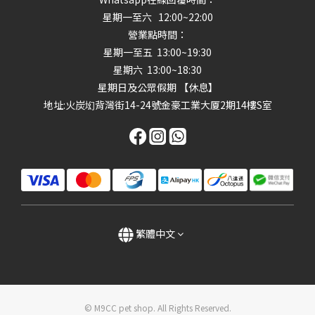
星期一至六 12:00~22:00
營業點時間：
星期一至五 13:00~19:30
星期六 13:00~18:30
星期日及公眾假期 【休息】
地址
:火炭㘭背灣街14-24號金豪工業大厦2期14樓S室
繁體中文
© M9CC pet shop. All Rights Reserved.