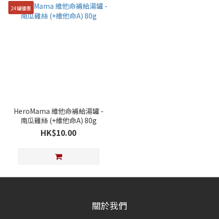
24罐優惠
HeroMama 維他命補給湯罐 -
南瓜雞絲 (+維他命A) 80g
HK$10.00
關於我們