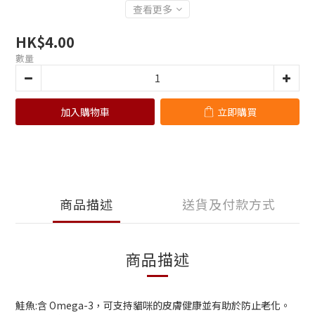
查看更多
HK$4.00
數量
加入購物車
立即購買
商品描述
送貨及付款方式
商品描述
鮭魚:含 Omega-3，可支持貓咪的皮膚健康並有助於防止老化。