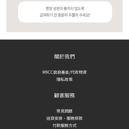
關於我們
M9CC浪浪基金/代收物資
隱私政策
顧客服務
常見問題
送貨安排、服務條款
付款服務方式