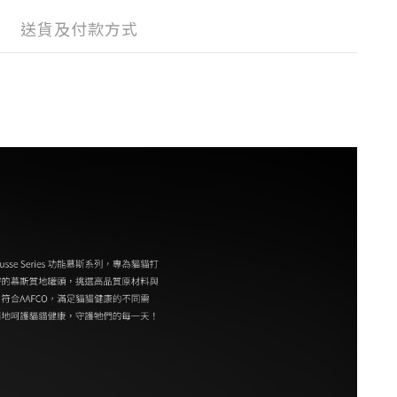
送貨及付款方式