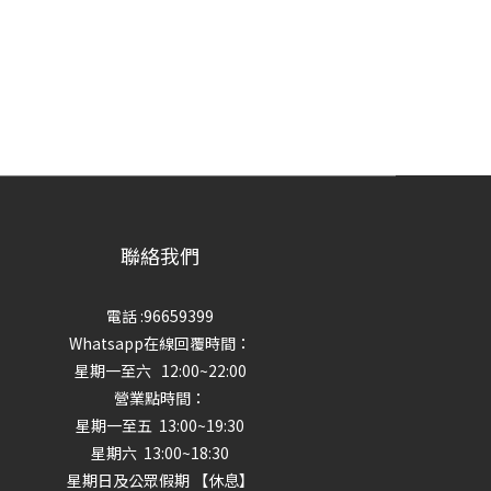
聯絡我們
電話 :96659399
Whatsapp在線回覆時間：
星期一至六 12:00~22:00
營業點時間：
星期一至五 13:00~19:30
星期六 13:00~18:30
星期日及公眾假期 【休息】