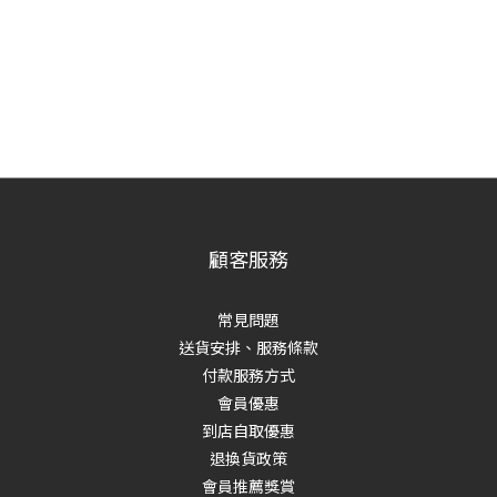
顧客服務
常見問題
送貨安排、服務條款
付款服務方式
會員優惠
到店自取優惠
退換貨政策
會員推薦獎賞