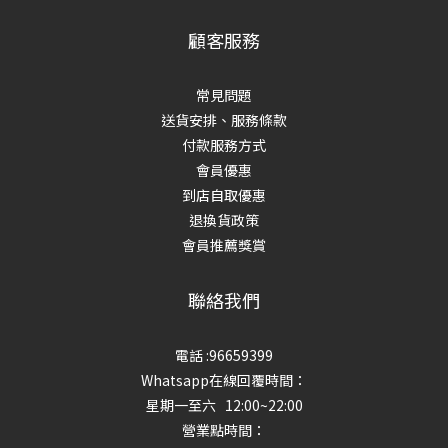
顧客服務
常見問題
送貨安排、服務條款
付款服務方式
會員優惠
到店自取優惠
退換貨政策
會員推薦獎賞
聯絡我們
電話 :96659399
Whatsapp在線回覆時間：
星期一至六 12:00~22:00
營業點時間：