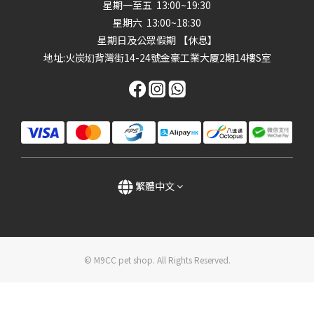
星期一至五 13:00~19:30
星期六 13:00~18:30
星期日及公眾假期 【休息】
地址
:火炭㘭背灣街14-24號金豪工業大厦2期14樓S室
繁體中文
© M9CC pet shop. All Rights Reserved.