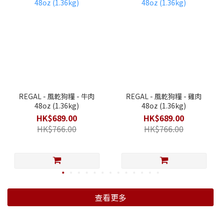
REGAL - 風乾狗糧 - 牛肉
REGAL - 風乾狗糧 - 雞肉
48oz (1.36kg)
48oz (1.36kg)
HK$689.00
HK$689.00
HK$766.00
HK$766.00
查看更多