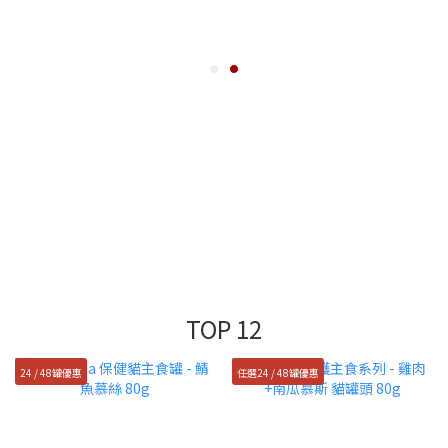
TOP 12
24 / 48罐優惠
任選24 / 48罐優惠