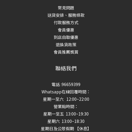
常見問題
送貨安排、服務條款
付款服務方式
會員優惠
到店自取優惠
退換貨政策
會員推薦獎賞
聯絡我們
電話 :96659399
Whatsapp在線回覆時間：
星期一至六 12:00~22:00
營業點時間：
星期一至五 13:00~19:30
星期六 13:00~18:30
星期日及公眾假期 【休息】