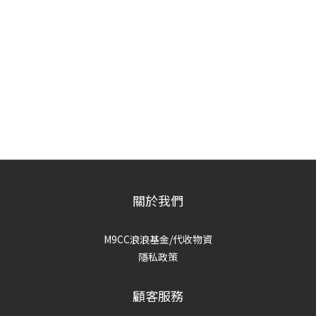
關於我們
M9CC浪浪基金/代收物資
隱私政策
顧客服務