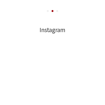
Instagram