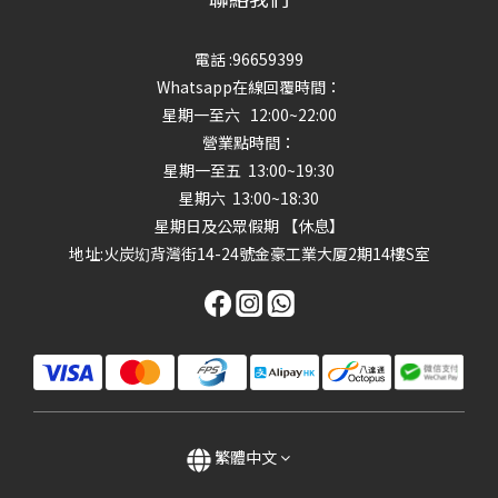
電話 :96659399
Whatsapp在線回覆時間：
星期一至六 12:00~22:00
營業點時間：
星期一至五 13:00~19:30
星期六 13:00~18:30
星期日及公眾假期 【休息】
地址
:火炭㘭背灣街14-24號金豪工業大厦2期14樓S室
繁體中文