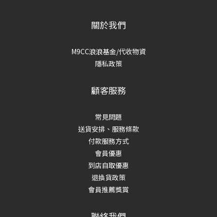
關於我們
M9CC浪浪基金/代收物資
隱私政策
顧客服務
常見問題
送貨安排、服務條款
付款服務方式
會員優惠
到店自取優惠
退換貨政策
會員推薦獎賞
聯絡我們