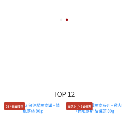
TOP 12
24 / 48罐優惠
任選24 / 48罐優惠