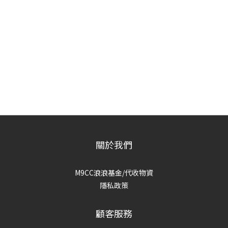
關於我們
M9CC浪浪基金/代收物資
隱私政策
顧客服務