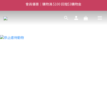
滿$450免費送貨上門 I 滿$350免運 順豐自取
滿$450免費送貨上門 I 滿$350免運 順豐自取