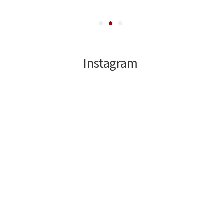
Instagram