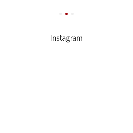
Instagram