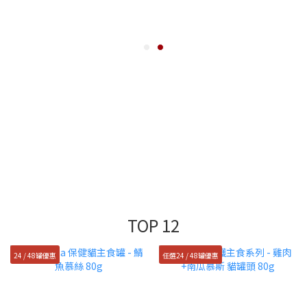
TOP 12
24 / 48罐優惠
任選24 / 48罐優惠