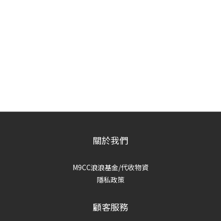
關於我們
M9CC浪浪基金/代收物資
隱私政策
顧客服務