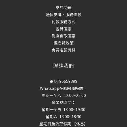
常見問題
送貨安排、服務條款
付款服務方式
會員優惠
到店自取優惠
退換貨政策
會員推薦獎賞
聯絡我們
電話 :96659399
Whatsapp在線回覆時間：
星期一至六 12:00~22:00
營業點時間：
星期一至五 13:00~19:30
星期六 13:00~18:30
星期日及公眾假期 【休息】