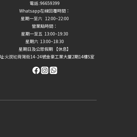
電話 :96659399
Whatsapp在線回覆時間：
星期一至六 12:00~22:00
營業點時間：
星期一至五 13:00~19:30
星期六 13:00~18:30
星期日及公眾假期 【休息】
址
:火炭㘭背灣街14-24號金豪工業大厦2期14樓S室