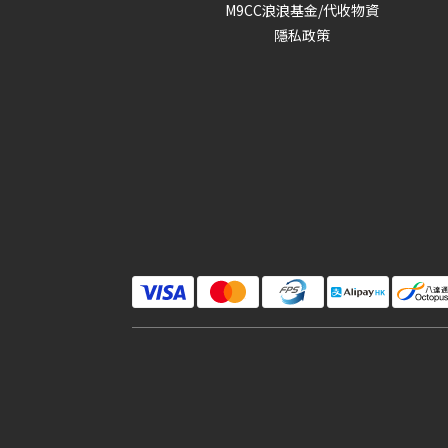
M9CC浪浪基金/代收物資
隱私政策