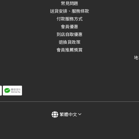
常見問題
送貨安排、服務條款
付款服務方式
會員優惠
到店自取優惠
退換貨政策
會員推薦獎賞
地
繁體中文