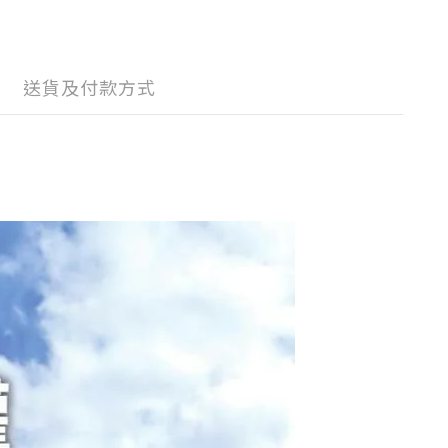
送貨及付款方式