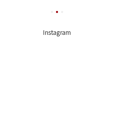
Instagram