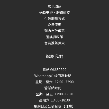
常見問題
送貨安排、服務條款
付款服務方式
會員優惠
到店自取優惠
退換貨政策
會員推薦獎賞
聯絡我們
電話 :96659399
Whatsapp在線回覆時間：
星期一至六 12:00~22:00
營業點時間：
星期一至五 13:00~19:30
星期六 13:00~18:30
星期日及公眾假期 【休息】