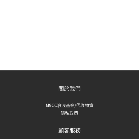
關於我們
M9CC浪浪基金/代收物資
隱私政策
顧客服務