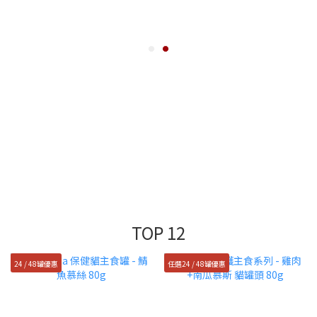
TOP 12
24 / 48罐優惠
任選24 / 48罐優惠