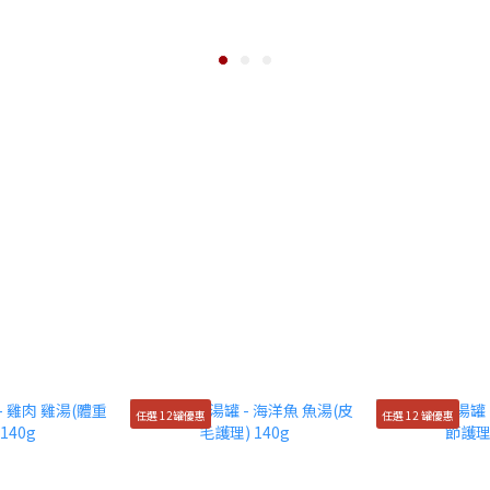
任選 12罐優惠
任選 12 罐優惠