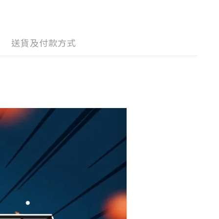
送貨及付款方式